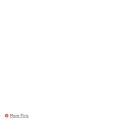
More Pins