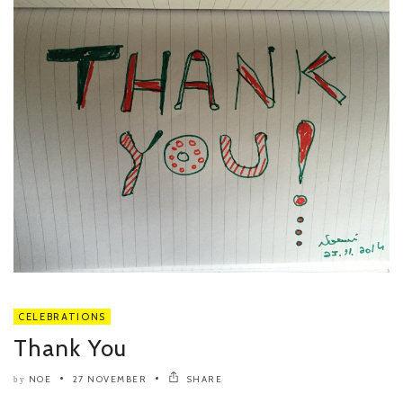
CELEBRATIONS
Thank You
NOE
27 NOVEMBER
SHARE
by