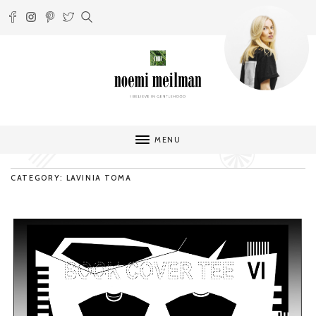
MENU
CATEGORY: LAVINIA TOMA