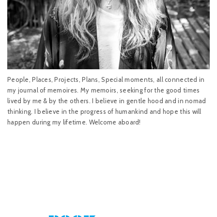
People, Places, Projects, Plans, Special moments, all connected in
my journal of memoires. My memoirs, seeking for the good times
lived by me & by the others. I believe in gentle hood and in nomad
thinking. I believe in the progress of humankind and hope this will
happen during my lifetime. Welcome aboard!