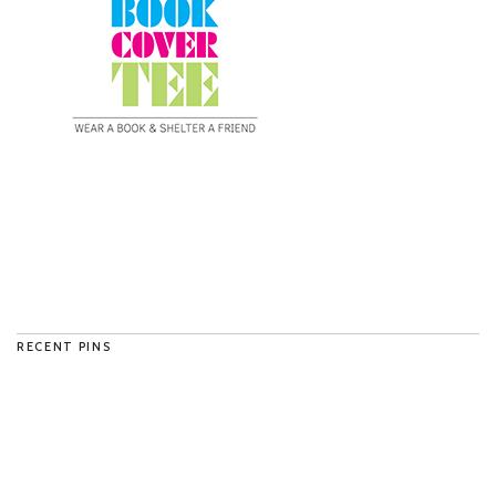
RECENT PINS