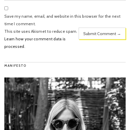
Save my name, email, and website in this browser for the next
time I comment.
This site uses Akismet to reduce spam.
Learn how your comment data is
processed
.
MANIFESTO