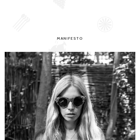
MANIFESTO