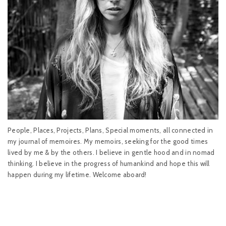
People, Places, Projects, Plans, Special moments, all connected in
my journal of memoires. My memoirs, seeking for the good times
lived by me & by the others. I believe in gentle hood and in nomad
thinking. I believe in the progress of humankind and hope this will
happen during my lifetime. Welcome aboard!