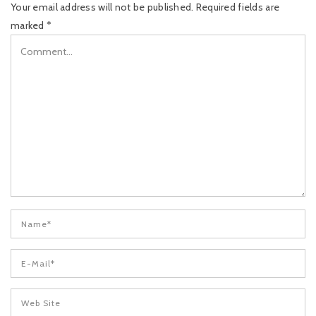
Your email address will not be published.
Required fields are
marked
*