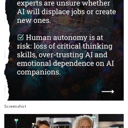
Screenshot