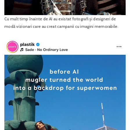
Cu mult timp înainte de AI au existat fotografi și designeri de
modă vizionari care au creat campanii cu imagini memorabile.