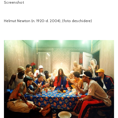
Screenshot
Helmut Newton (n. 1920-d. 2004), (foto deschidere)