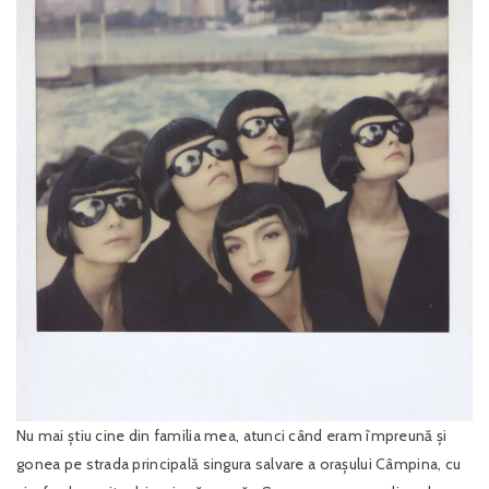
Nu mai știu cine din familia mea, atunci când eram împreună și
gonea pe strada principală singura salvare a orașului Câmpina, cu