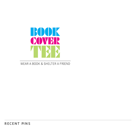
RECENT PINS