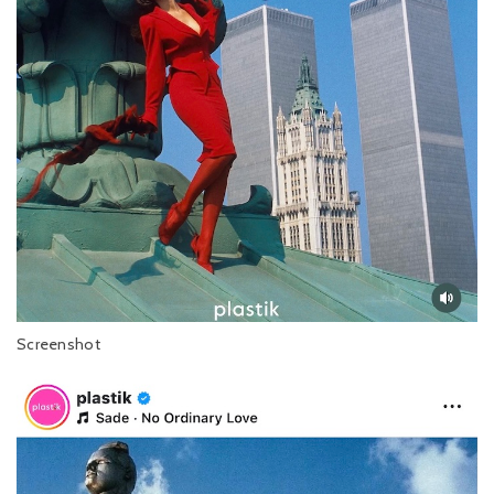
Screenshot