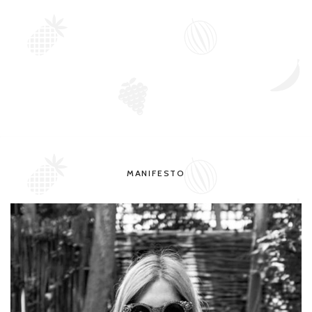
MANIFESTO