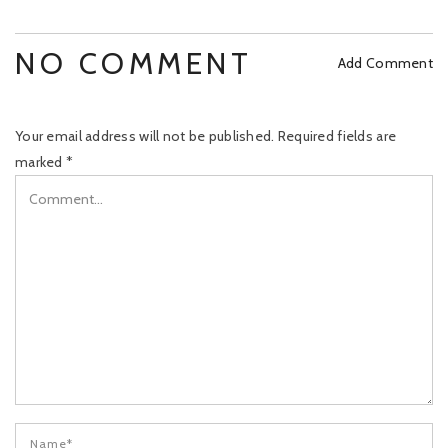
NO COMMENT
Add Comment
Your email address will not be published.
Required fields are
marked
*