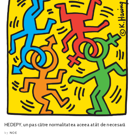
HEDEPY, un pas către normalitatea aceea atât de necesară
NOE
by