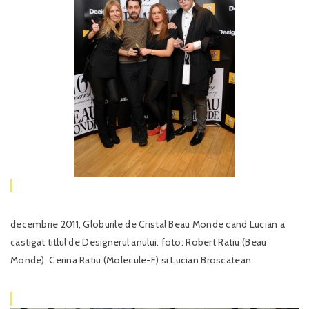
decembrie 2011, Globurile de Cristal Beau Monde cand Lucian a
castigat titlul de Designerul anului. foto: Robert Ratiu (Beau
Monde), Cerina Ratiu (Molecule-F) si Lucian Broscatean.