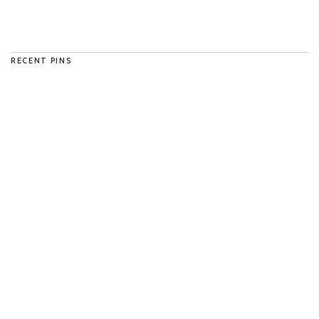
RECENT PINS