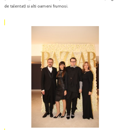
de talentat) si alti oameni frumosi.