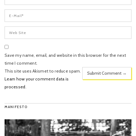
Save my name, email, and website in this browser for the next
time I comment.
This site uses Akismet to reduce spam.
Learn how your comment data is
processed
.
MANIFESTO