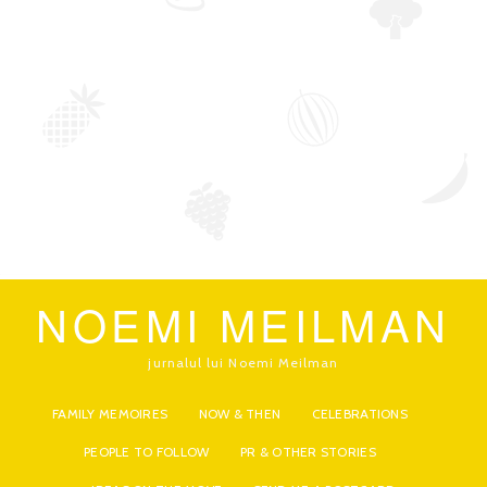
NOEMI MEILMAN
jurnalul lui Noemi Meilman
FAMILY MEMOIRES
NOW & THEN
CELEBRATIONS
PEOPLE TO FOLLOW
PR & OTHER STORIES