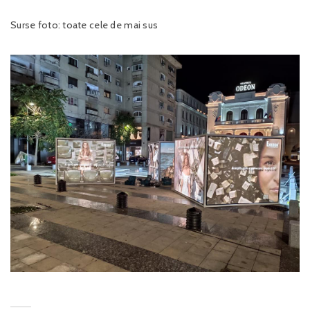
Surse foto: toate cele de mai sus