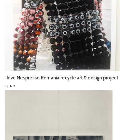
I love Nespresso Romania recycle art & design project
NOE
by