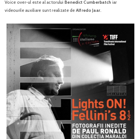
Voice over-ul este al actorului
Benedict Cumberbatch
iar
videourile auxiliare sunt realizate de
Alfredo Jaar.