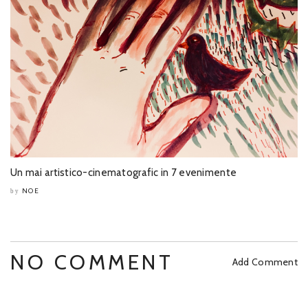
Un mai artistico-cinematografic in 7 evenimente
NOE
by
NO COMMENT
Add Comment