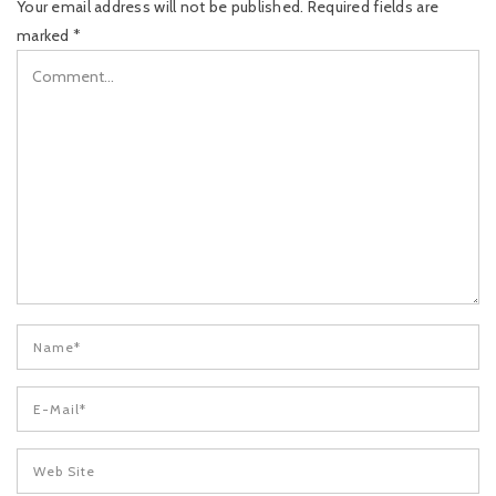
Your email address will not be published.
Required fields are
marked
*