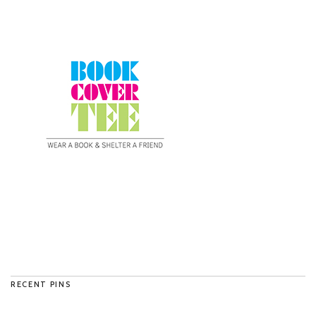
RECENT PINS