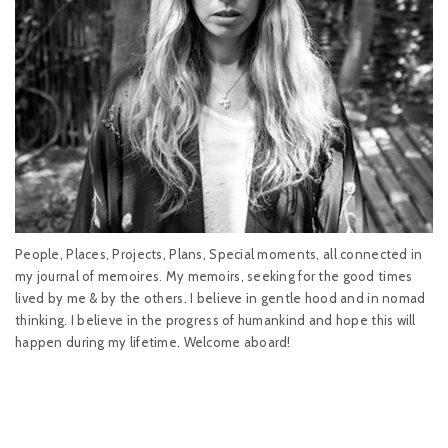
People, Places, Projects, Plans, Special moments, all connected in
my journal of memoires. My memoirs, seeking for the good times
lived by me & by the others. I believe in gentle hood and in nomad
thinking. I believe in the progress of humankind and hope this will
happen during my lifetime. Welcome aboard!