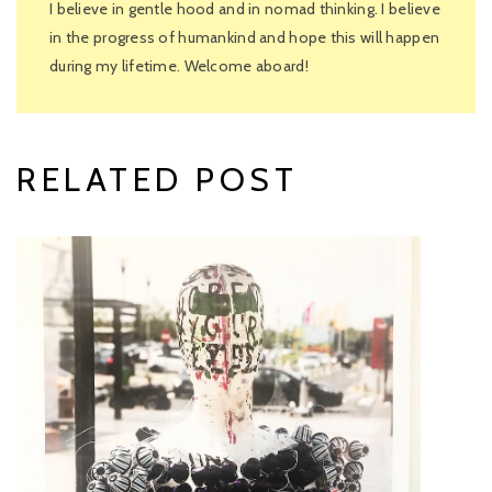
I believe in gentle hood and in nomad thinking. I believe
in the progress of humankind and hope this will happen
during my lifetime. Welcome aboard!
RELATED POST