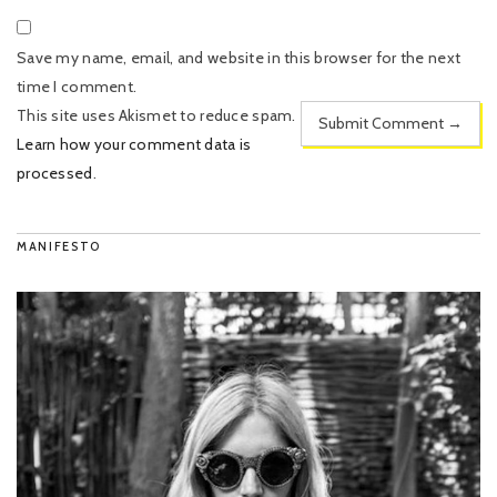
Save my name, email, and website in this browser for the next
time I comment.
This site uses Akismet to reduce spam.
Learn how your comment data is
processed
.
MANIFESTO