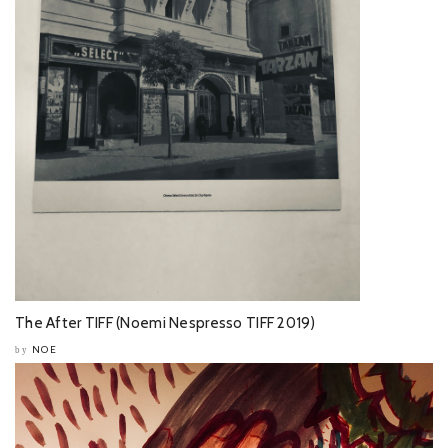
The After TIFF (Noemi Nespresso TIFF 2019)
NOE
by