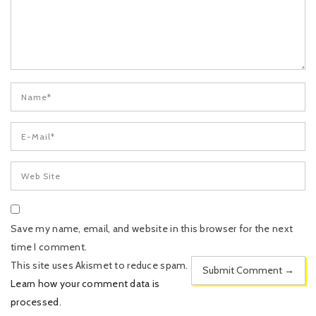
Save my name, email, and website in this browser for the next
time I comment.
This site uses Akismet to reduce spam.
Learn how your comment data is
processed
.