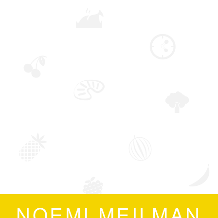
NOEMI MEILMAN