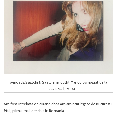
perioada Saatchi & Saatchi, in outfit Mango cumparat de la
Bucuresti Mall, 2004
Am fost intrebata de curand daca am amintiri legate de Bucuresti
Mall, primul mall deschis in Romania.