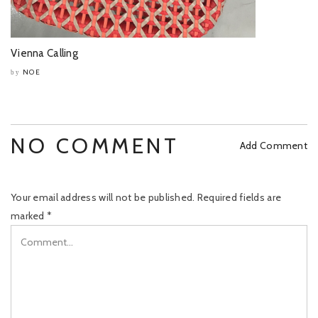
Vienna Calling
NOE
by
NO COMMENT
Add Comment
Your email address will not be published.
Required fields are
marked
*