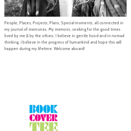
People, Places, Projects, Plans, Special moments, all connected in
my journal of memoires. My memoirs, seeking for the good times
lived by me & by the others. I believe in gentle hood and in nomad
thinking. I believe in the progress of humankind and hope this will
happen during my lifetime. Welcome aboard!