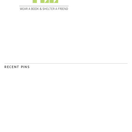
RECENT PINS