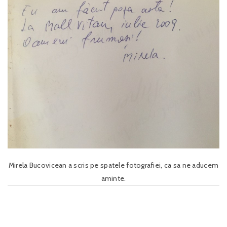
Mirela Bucovicean a scris pe spatele fotografiei, ca sa ne aducem
aminte.