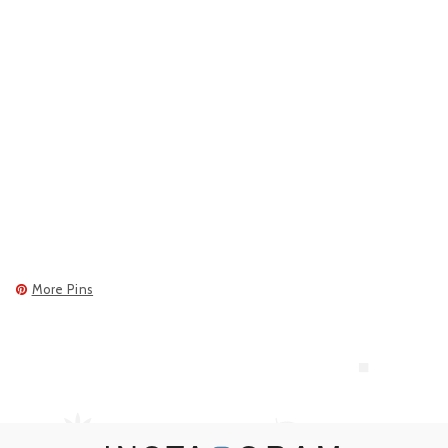
More Pins