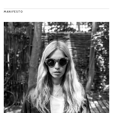
MANIFESTO