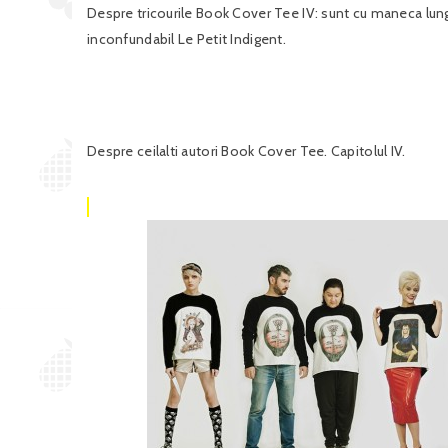
Despre tricourile Book Cover Tee IV: sunt cu maneca lunga,
inconfundabil Le Petit Indigent.
Despre ceilalti autori Book Cover Tee. Capitolul IV.