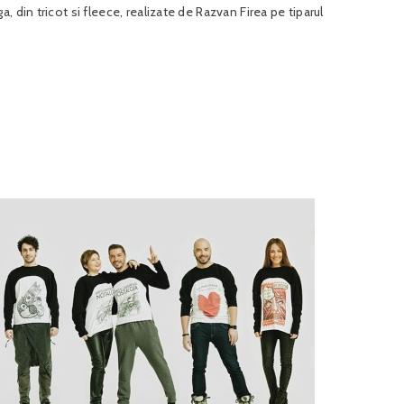
 din tricot si fleece, realizate de Razvan Firea pe tiparul