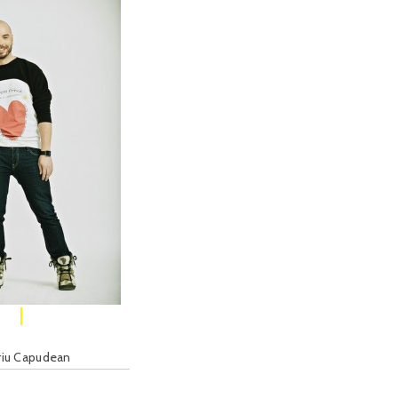
riu Capudean