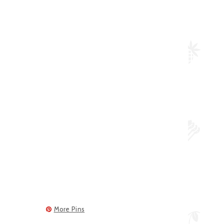
More Pins