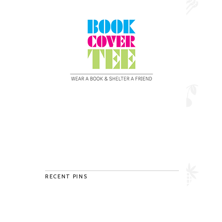
RECENT PINS