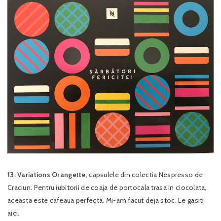
13. Variations Orangette
, capsulele din colectia Nespresso de
Craciun. Pentru iubitorii de coaja de portocala trasa in ciocolata,
aceasta este cafeaua perfecta. Mi-am facut deja stoc. Le gasiti
aici.