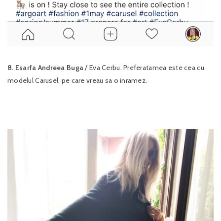
8. Esarfa Andreea Buga
/ Eva Cerbu. Preferatamea este cea cu
modelul Carusel, pe care vreau sa o inramez.