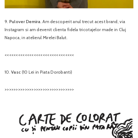
9.
Pulover Demira
. Am descoperit anul trecut acest brand, via
Instagram si am devenit clienta fidela tricotajelor made in Cluj
Napoca, in atelierul Mirelei Balut.
<<<<<<<<<<<<<<<<<<<<<<<<<<<<<<<
10.
Vasc
(10 Lei in Piata Dorobanti)
>>>>>>>>>>>>>>>>>>>>>>>>>>>>>>>