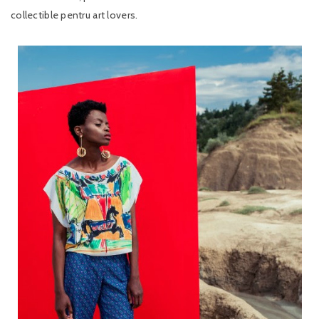
collectible pentru art lovers.