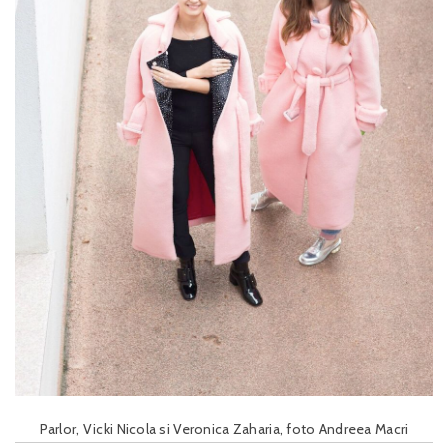
Parlor, Vicki Nicola si Veronica Zaharia, foto Andreea Macri