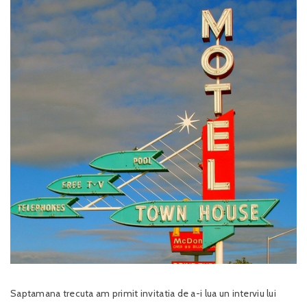
Saptamana trecuta am primit invitatia de a-i lua un interviu lui