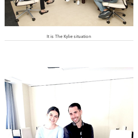
It is The Kylie situation