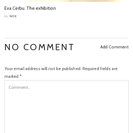
Eva Cerbu. The exhibition
NOE
by
NO COMMENT
Add Comment
Your email address will not be published.
Required fields are
marked
*