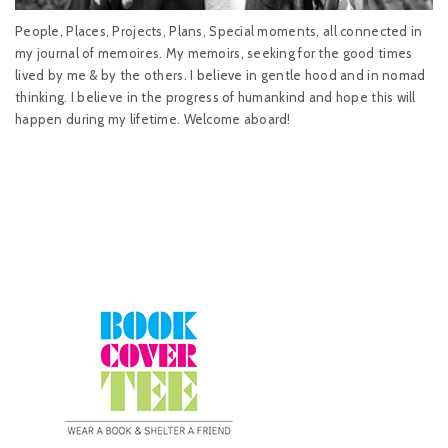
People, Places, Projects, Plans, Special moments, all connected in
my journal of memoires. My memoirs, seeking for the good times
lived by me & by the others. I believe in gentle hood and in nomad
thinking. I believe in the progress of humankind and hope this will
happen during my lifetime. Welcome aboard!