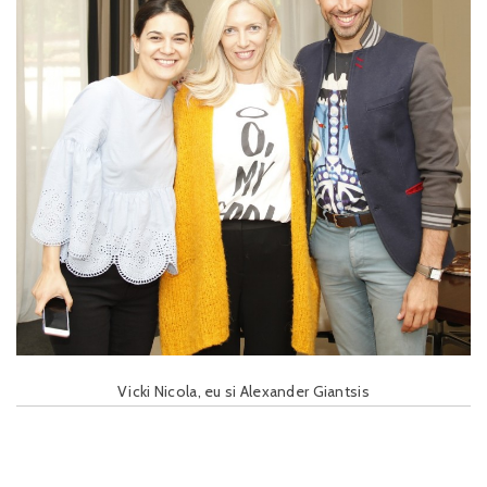
Vicki Nicola, eu si Alexander Giantsis