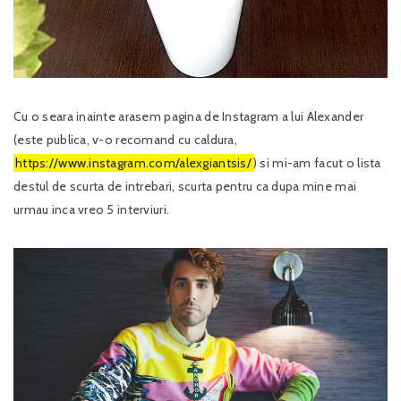
Cu o seara inainte arasem pagina de Instagram a lui Alexander
(este publica, v-o recomand cu caldura,
https://www.instagram.com/alexgiantsis/
) si mi-am facut o lista
destul de scurta de intrebari, scurta pentru ca dupa mine mai
urmau inca vreo 5 interviuri.