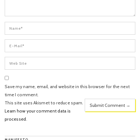
Save my name, email, and website in this browser for the next
time I comment.
This site uses Akismet to reduce spam.
Learn how your comment data is
processed
.
MANIFESTO