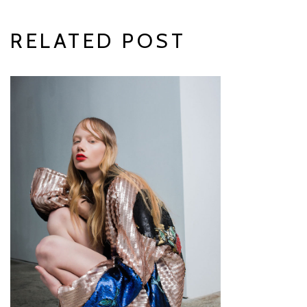
RELATED POST