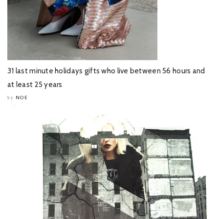
31 last minute holidays gifts who live between 56 hours and
at least 25 years
NOE
by