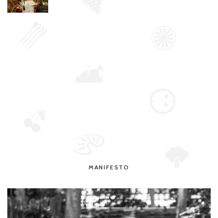
MANIFESTO