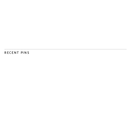
RECENT PINS