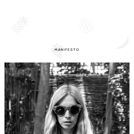
MANIFESTO