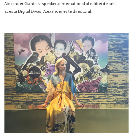
Alexander Giantsis, speakerul international al editiei de anul
acesta Digital Divas. Alexander este directorul..