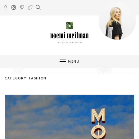
MENU
CATEGORY: FASHION