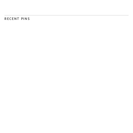
RECENT PINS