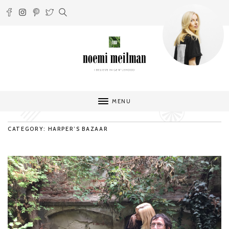
MENU
CATEGORY: HARPER’S BAZAAR