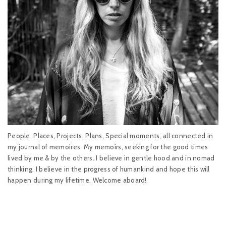
People, Places, Projects, Plans, Special moments, all connected in
my journal of memoires. My memoirs, seeking for the good times
lived by me & by the others. I believe in gentle hood and in nomad
thinking. I believe in the progress of humankind and hope this will
happen during my lifetime. Welcome aboard!