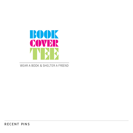
RECENT PINS