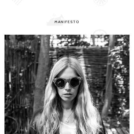
MANIFESTO