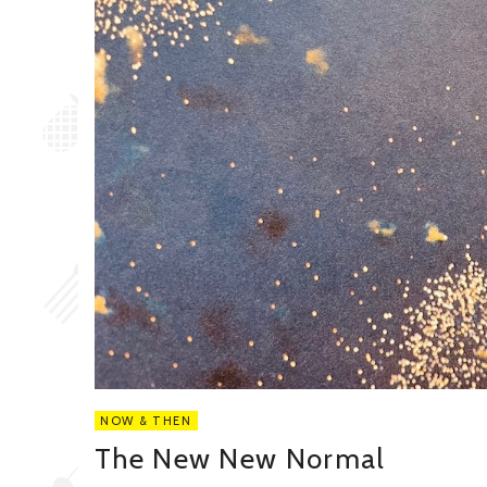
NOW & THEN
The New New Normal