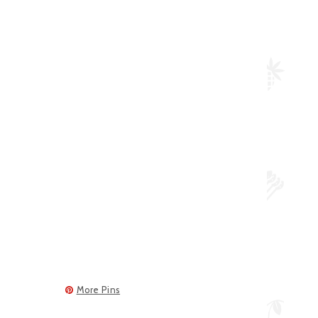
More Pins