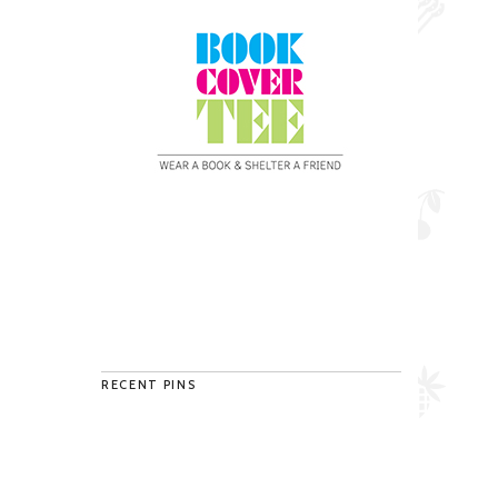
RECENT PINS