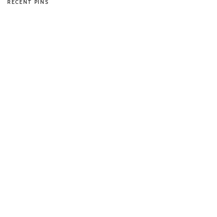
RECENT PINS