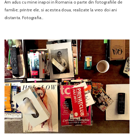
Am adus cu mine inapoi in Romania o parte din fotografiile de
familie; printre ele, si acestea doua, realizate la vreo doi ani
distanta. Fotografia..