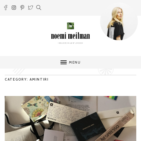
MENU
CATEGORY: AMINTIRI