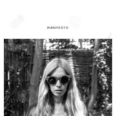
MANIFESTO