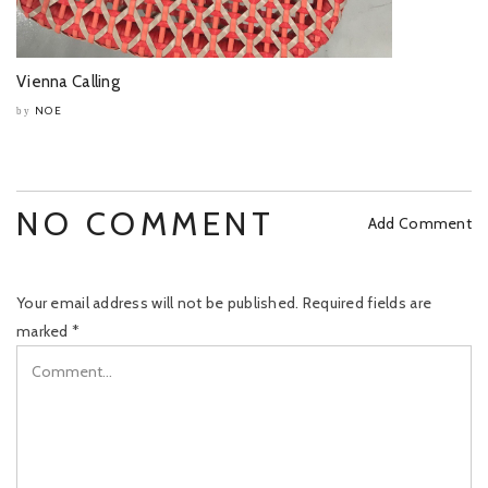
Vienna Calling
NOE
by
NO COMMENT
Add Comment
Your email address will not be published.
Required fields are
marked
*