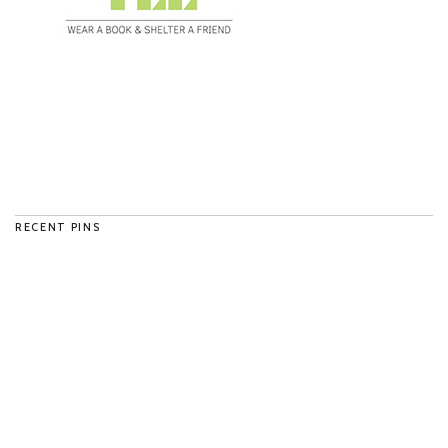
RECENT PINS