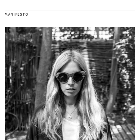
MANIFESTO