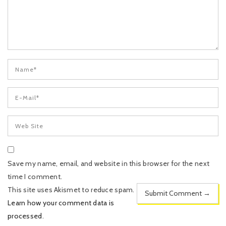
Save my name, email, and website in this browser for the next
time I comment.
This site uses Akismet to reduce spam.
Learn how your comment data is
processed
.