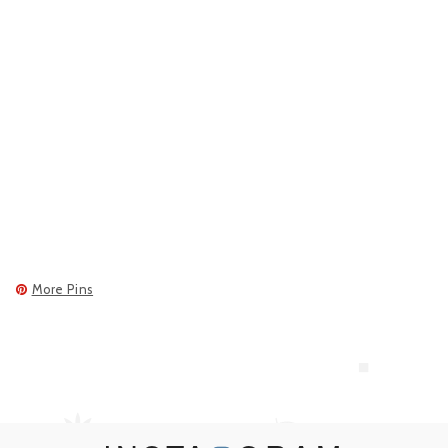
More Pins