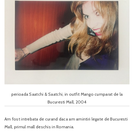
perioada Saatchi & Saatchi, in outfit Mango cumparat de la
Bucuresti Mall, 2004
Am fost intrebata de curand daca am amintiri legate de Bucuresti
Mall, primul mall deschis in Romania.