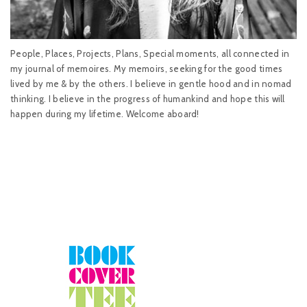
People, Places, Projects, Plans, Special moments, all connected in
my journal of memoires. My memoirs, seeking for the good times
lived by me & by the others. I believe in gentle hood and in nomad
thinking. I believe in the progress of humankind and hope this will
happen during my lifetime. Welcome aboard!