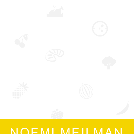
NOEMI MEILMAN