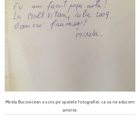
Mirela Bucovicean a scris pe spatele fotografiei, ca sa ne aducem
aminte.