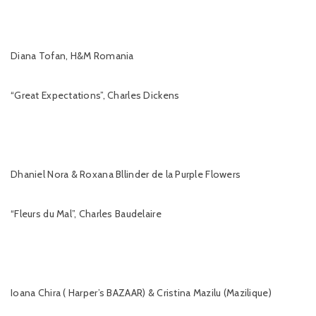
Diana Tofan, H&M Romania
“Great Expectations”, Charles Dickens
Dhaniel Nora & Roxana Bllinder de la Purple Flowers
“Fleurs du Mal”, Charles Baudelaire
Ioana Chira ( Harper’s BAZAAR) & Cristina Mazilu (Mazilique)