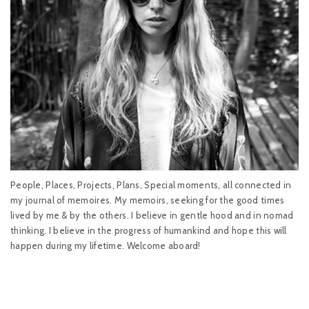
People, Places, Projects, Plans, Special moments, all connected in
my journal of memoires. My memoirs, seeking for the good times
lived by me & by the others. I believe in gentle hood and in nomad
thinking. I believe in the progress of humankind and hope this will
happen during my lifetime. Welcome aboard!