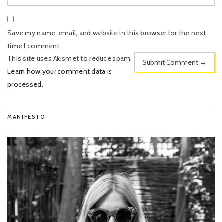
Save my name, email, and website in this browser for the next
time I comment.
This site uses Akismet to reduce spam.
Learn how your comment data is
processed
.
MANIFESTO