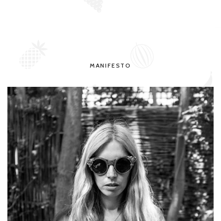
MANIFESTO