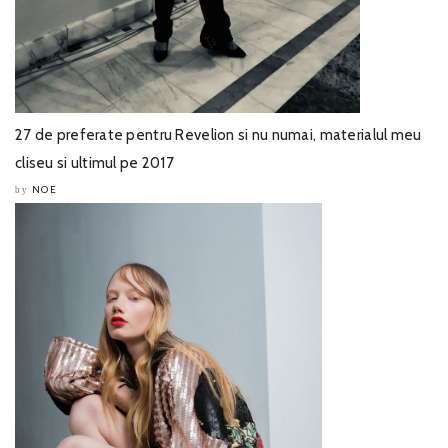
27 de preferate pentru Revelion si nu numai, materialul meu
cliseu si ultimul pe 2017
NOE
by