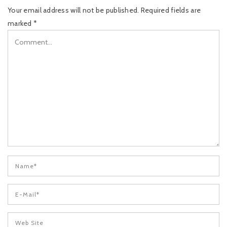
Your email address will not be published.
Required fields are
marked
*