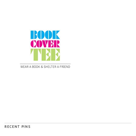
RECENT PINS