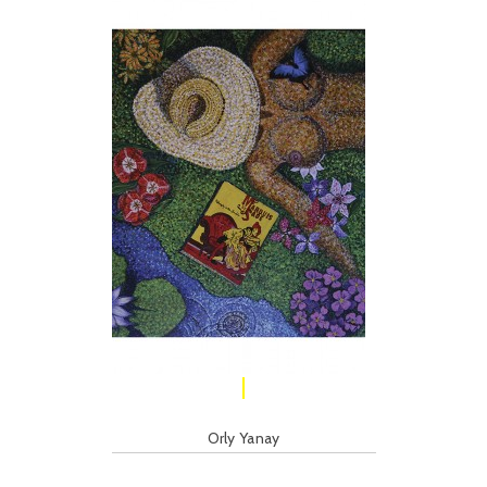
Orly Yanay