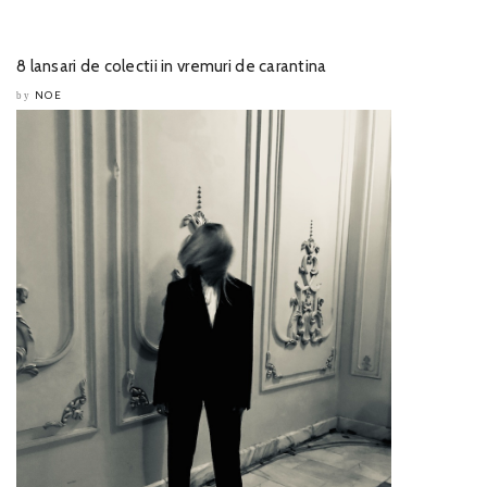
8 lansari de colectii in vremuri de carantina
NOE
by