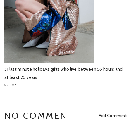
31 last minute holidays gifts who live between 56 hours and
at least 25 years
NOE
by
NO COMMENT
Add Comment