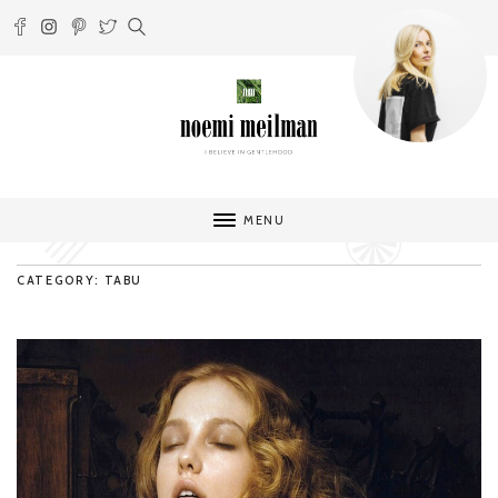
MENU
CATEGORY: TABU