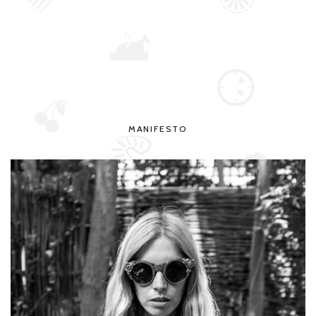
MANIFESTO