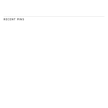
RECENT PINS