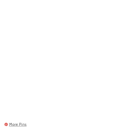
More Pins