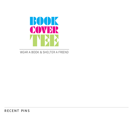
RECENT PINS