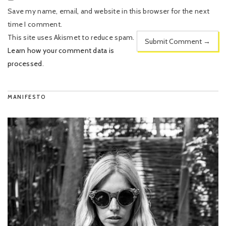
Save my name, email, and website in this browser for the next
time I comment.
This site uses Akismet to reduce spam.
Learn how your comment data is
processed
.
MANIFESTO