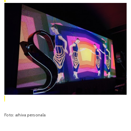
Foto: arhiva personala