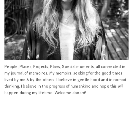
People, Places, Projects, Plans, Special moments, all connected in
my journal of memoires. My memoirs, seeking for the good times
lived by me & by the others. I believe in gentle hood and in nomad
thinking. I believe in the progress of humankind and hope this will
happen during my lifetime. Welcome aboard!