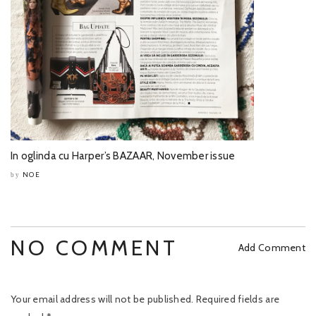
In oglinda cu Harper’s BAZAAR, November issue
NOE
by
NO COMMENT
Add Comment
Your email address will not be published.
Required fields are