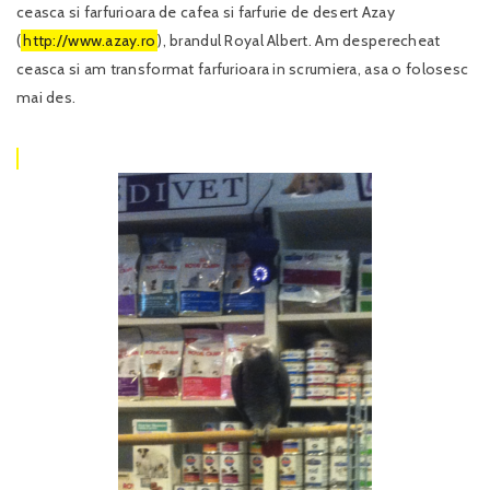
ceasca si farfurioara de cafea si farfurie de desert Azay
(
http://www.azay.ro
), brandul Royal Albert. Am desperecheat
ceasca si am transformat farfurioara in scrumiera, asa o folosesc
mai des.