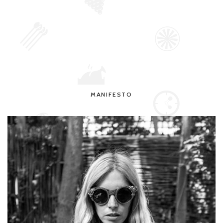
MANIFESTO