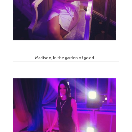
Madison, In the garden of good...