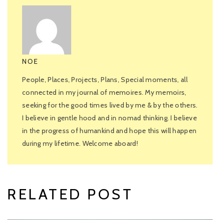
NOE
People, Places, Projects, Plans, Special moments, all
connected in my journal of memoires. My memoirs,
seeking for the good times lived by me & by the others.
I believe in gentle hood and in nomad thinking. I believe
in the progress of humankind and hope this will happen
during my lifetime. Welcome aboard!
RELATED POST