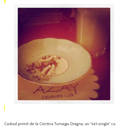
Cadoul primit de la Cristina Turnagiu Dragna, un “set single” cu