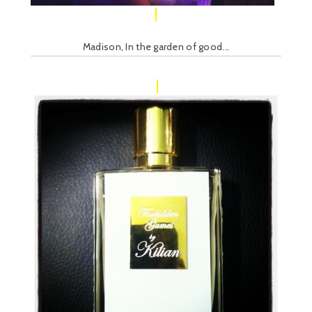
Madison, In the garden of good...