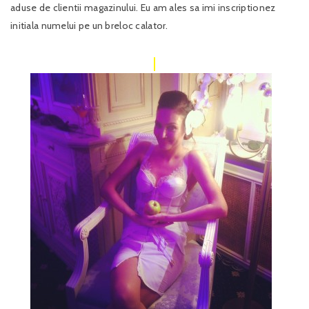
aduse de clientii magazinului. Eu am ales sa imi inscriptionez
initiala numelui pe un breloc calator.