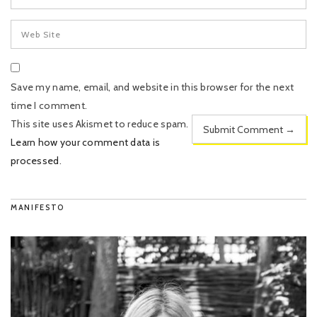
Save my name, email, and website in this browser for the next
time I comment.
This site uses Akismet to reduce spam.
Learn how your comment data is
processed
.
MANIFESTO