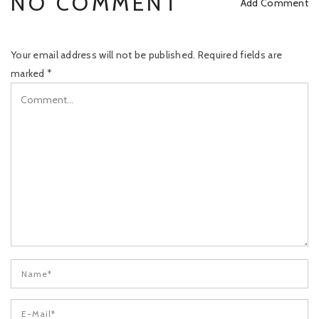
NO COMMENT
Add Comment
Your email address will not be published.
Required fields are
marked
*