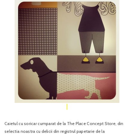
Caietul cu soricar cumparat de la The Place Concept Store, din
selectia noastra cu delicii din registrul papetarie de la