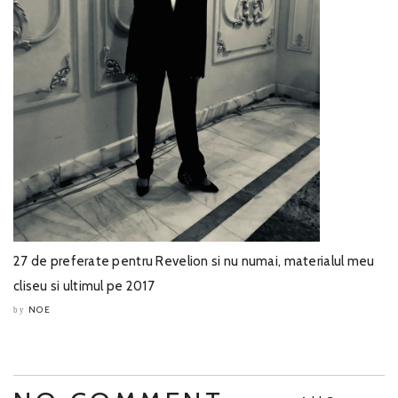
27 de preferate pentru Revelion si nu numai, materialul meu
cliseu si ultimul pe 2017
NOE
by