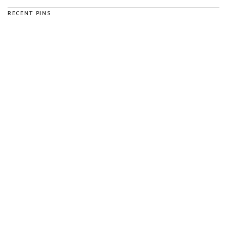
RECENT PINS