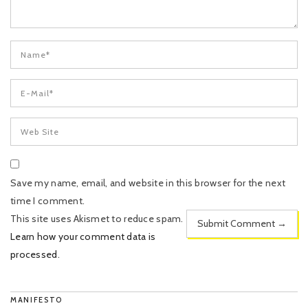
Save my name, email, and website in this browser for the next
time I comment.
This site uses Akismet to reduce spam.
Learn how your comment data is
processed
.
MANIFESTO