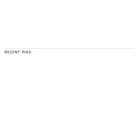
RECENT PINS