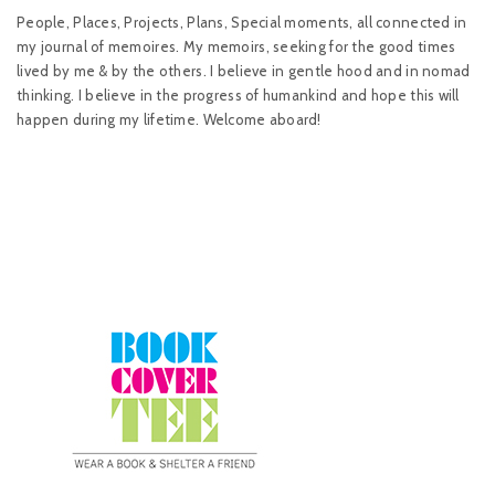
People, Places, Projects, Plans, Special moments, all connected in
my journal of memoires. My memoirs, seeking for the good times
lived by me & by the others. I believe in gentle hood and in nomad
thinking. I believe in the progress of humankind and hope this will
happen during my lifetime. Welcome aboard!