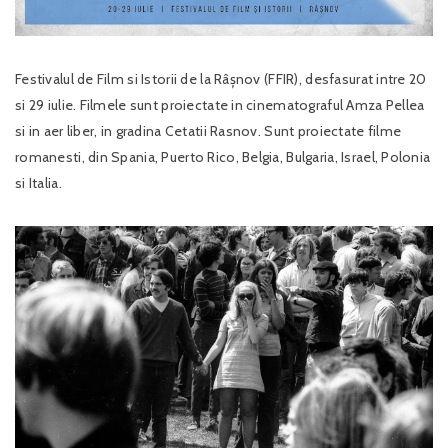
Festivalul de Film si Istorii de la Râșnov (FFIR), desfasurat intre 20
si 29 iulie. Filmele sunt proiectate in cinematograful Amza Pellea
si in aer liber, in gradina Cetatii Rasnov. Sunt proiectate filme
romanesti, din Spania, Puerto Rico, Belgia, Bulgaria, Israel, Polonia
si Italia.