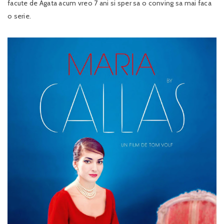
facute de Agata acum vreo 7 ani si sper sa o conving sa mai faca
o serie.