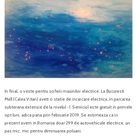
In final, o veste pentru soferii masinilor electrice: La Bucuresti
Mall (Calea Vitan) aveti o statie de incarcare electrica, in parcarea
subterana extensie de la nivelul -1. Serviciul este gratuit in primele
opt luni, adica pana prin februarie 2019. Se estimeaza ca in
prezent avem in Romania doar 299 de autovehicule electrice, un
pas mic, mic pentru diminuarea poluarii.