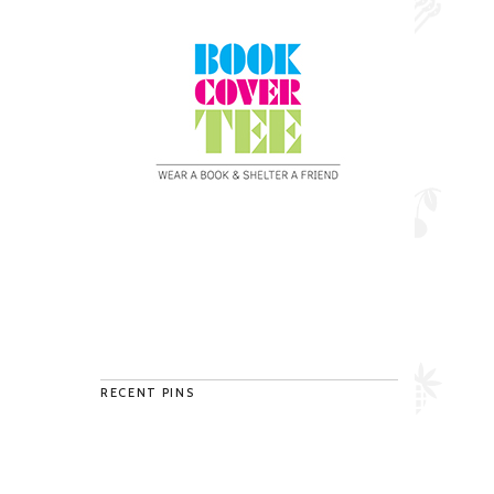
RECENT PINS