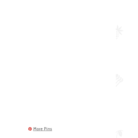
More Pins