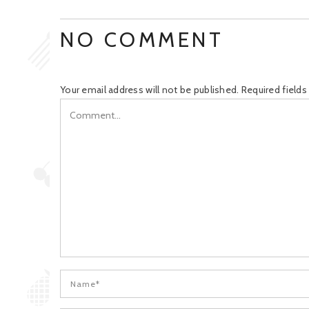
NO COMMENT
Your email address will not be published.
Required field