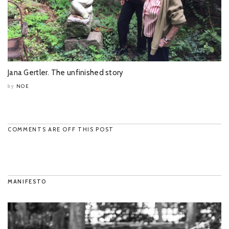
Jana Gertler. The unfinished story
NOE
by
COMMENTS ARE OFF THIS POST
MANIFESTO