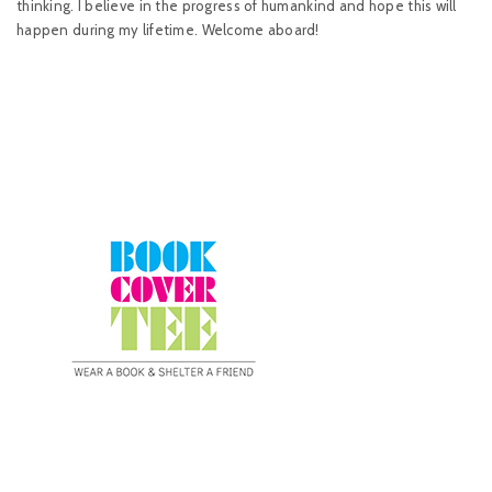
thinking. I believe in the progress of humankind and hope this will
happen during my lifetime. Welcome aboard!