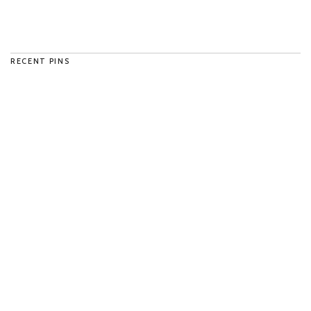
RECENT PINS