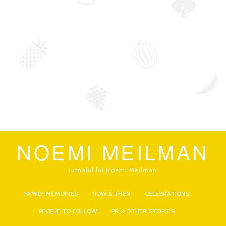
NOEMI MEILMAN
jurnalul lui Noemi Meilman
FAMILY MEMOIRES
NOW & THEN
CELEBRATIONS
PEOPLE TO FOLLOW
PR & OTHER STORIES