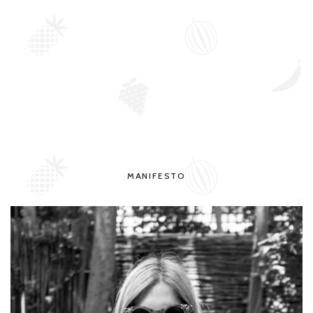
MANIFESTO