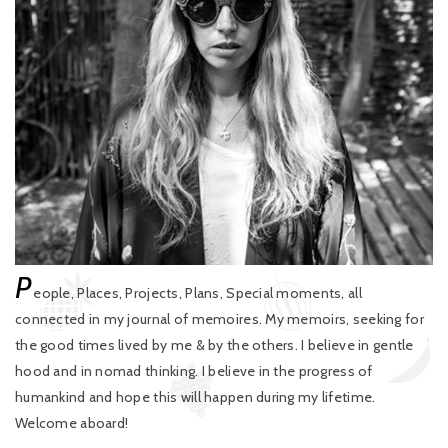
P
eople, Places, Projects, Plans, Special moments, all
connected in my journal of memoires. My memoirs, seeking for
the good times lived by me & by the others. I believe in gentle
hood and in nomad thinking. I believe in the progress of
humankind and hope this will happen during my lifetime.
Welcome aboard!