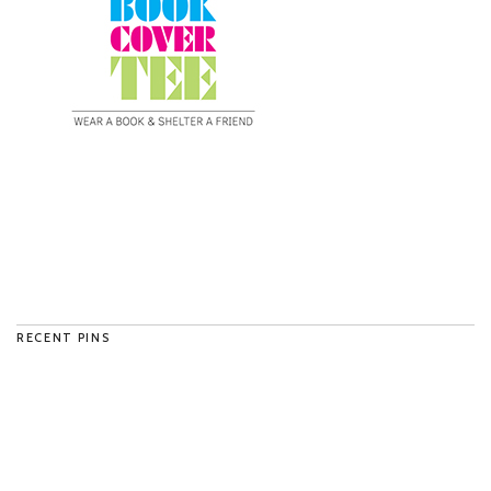
RECENT PINS