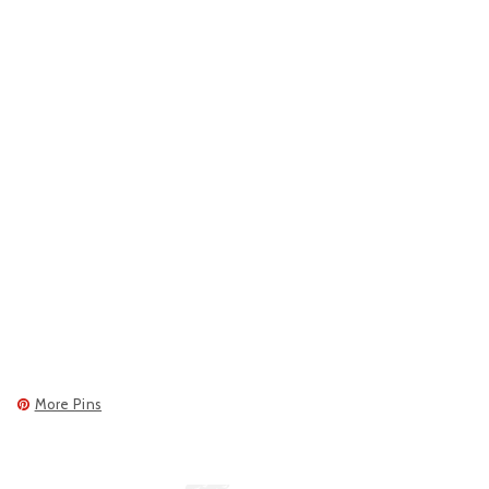
More Pins