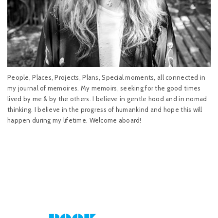
People, Places, Projects, Plans, Special moments, all connected in
my journal of memoires. My memoirs, seeking for the good times
lived by me & by the others. I believe in gentle hood and in nomad
thinking. I believe in the progress of humankind and hope this will
happen during my lifetime. Welcome aboard!