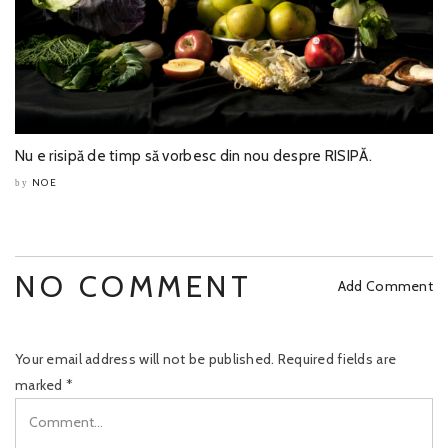
Nu e risipă de timp să vorbesc din nou despre RISIPĂ.
NOE
by
NO COMMENT
Add Comment
Your email address will not be published.
Required fields are
marked
*