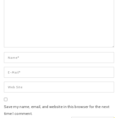
Save my name, email, and website in this browser for the next
time I comment.