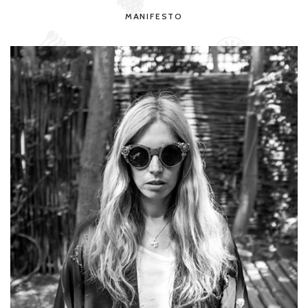
MANIFESTO