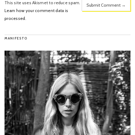
This site uses Akismet to reduce spam.
Learn how your comment data is
processed
.
MANIFESTO