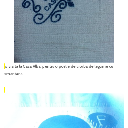
o vizita la Casa Alba, pentru o portie de ciorba de legume cu
smantana.