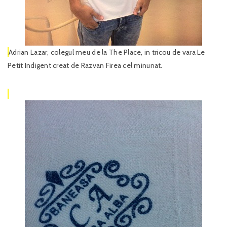
Adrian Lazar, colegul meu de la The Place, in tricou de vara Le
Petit Indigent creat de Razvan Firea cel minunat.