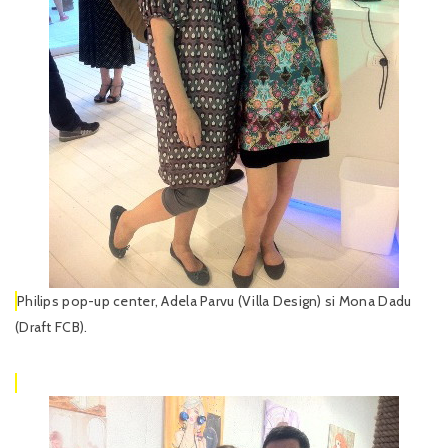
Philips pop-up center, Adela Parvu (Villa Design) si Mona Dadu
(Draft FCB).