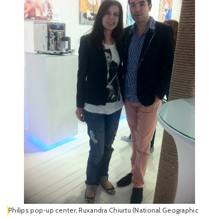
Philips pop-up center, Ruxandra Chiurtu (National Geographic