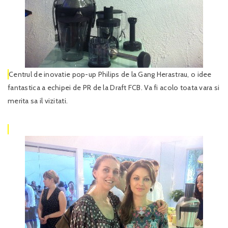
Centrul de inovatie pop-up Philips de la Gang Herastrau, o idee
fantastica a echipei de PR de la Draft FCB. Va fi acolo toata vara si
merita sa il vizitati.