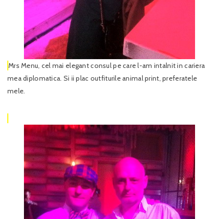
Mrs Menu, cel mai elegant consul pe care l-am intalnit in cariera
mea diplomatica. Si ii plac outfiturile animal print, preferatele
mele.