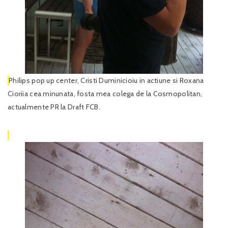
Philips pop up center, Cristi Duminicioiu in actiune si Roxana
Cioriia cea minunata, fosta mea colega de la Cosmopolitan,
actualmente PR la Draft FCB.