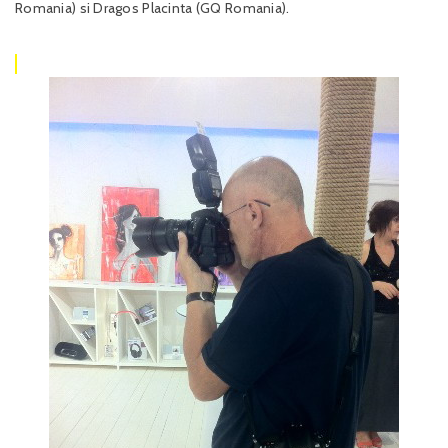
Romania) si Dragos Placinta (GQ Romania).