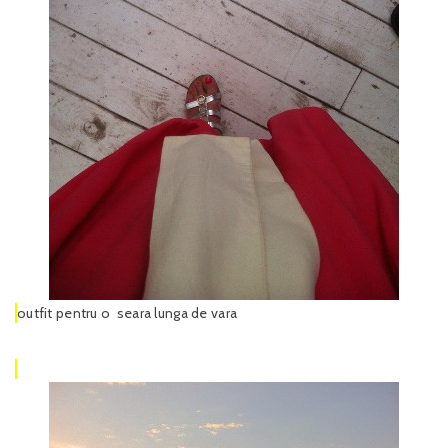
outfit pentru o seara lunga de vara