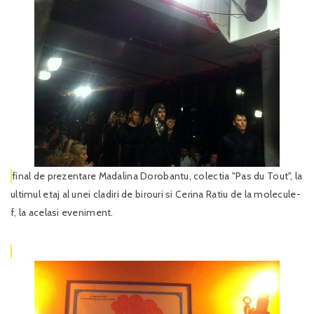
final de prezentare Madalina Dorobantu, colectia "Pas du Tout", la
ultimul etaj al unei cladiri de birouri si Cerina Ratiu de la molecule-
f, la acelasi eveniment.