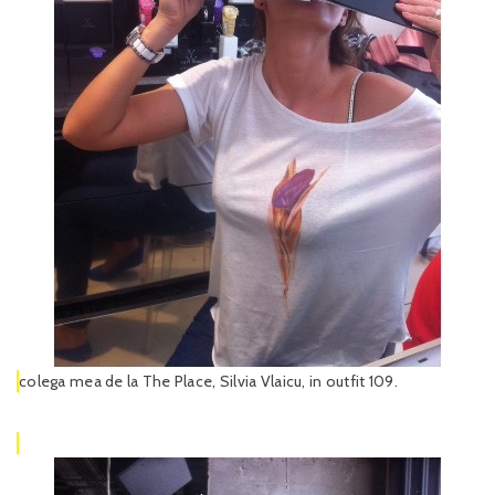
colega mea de la The Place, Silvia Vlaicu, in outfit 109.