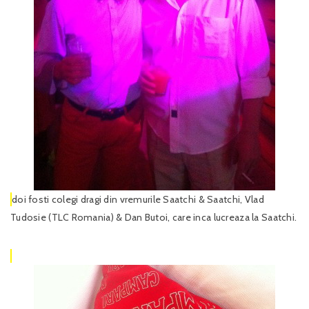
doi fosti colegi dragi din vremurile Saatchi & Saatchi, Vlad
Tudosie (TLC Romania) & Dan Butoi, care inca lucreaza la Saatchi.