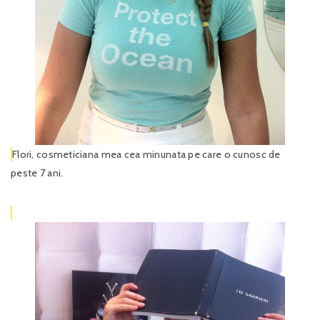
Flori, cosmeticiana mea cea minunata pe care o cunosc de
peste 7 ani.