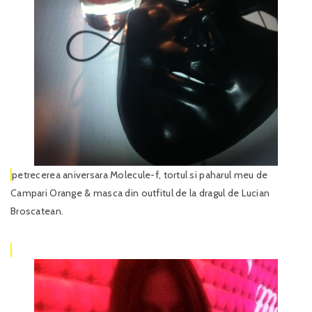
petrecerea aniversara Molecule-f, tortul si paharul meu de
Campari Orange & masca din outfitul de la dragul de Lucian
Broscatean.