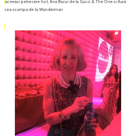
aceeasi petrecere hot, Ana Bucur de la Gucci & The One si Aura
cea scumpa de la Wunderman