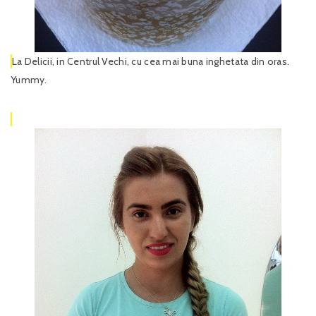
La Delicii, in Centrul Vechi, cu cea mai buna inghetata din oras.
Yummy.