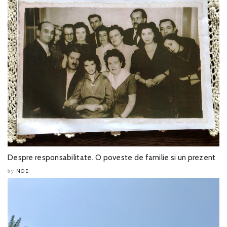
Despre responsabilitate. O poveste de familie si un prezent
NOE
by