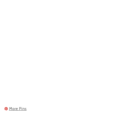
More Pins