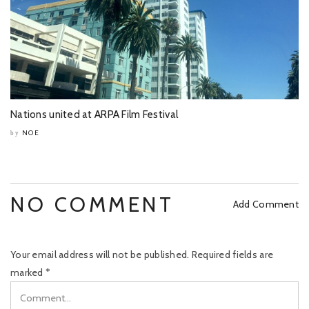
Nations united at ARPA Film Festival
NOE
by
NO COMMENT
Add Comment
Your email address will not be published.
Required fields are
marked
*