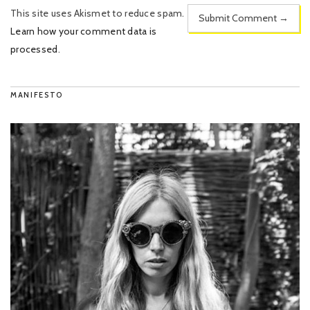
This site uses Akismet to reduce spam.
Learn how your comment data is
processed
.
MANIFESTO