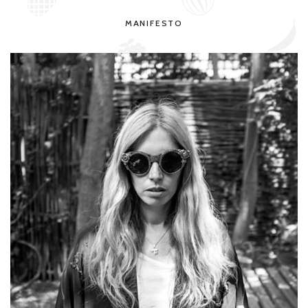
MANIFESTO