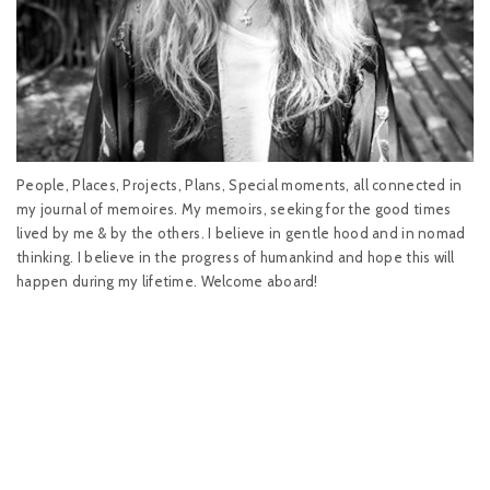
People, Places, Projects, Plans, Special moments, all connected in
my journal of memoires. My memoirs, seeking for the good times
lived by me & by the others. I believe in gentle hood and in nomad
thinking. I believe in the progress of humankind and hope this will
happen during my lifetime. Welcome aboard!