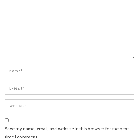
Save my name, email, and website in this browser for the next
time I comment.