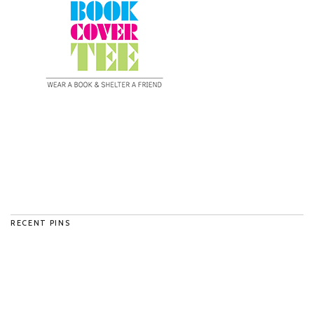
RECENT PINS