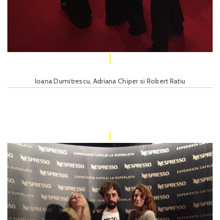
Ioana Dumitrescu, Adriana Chiper si Robert Ratiu