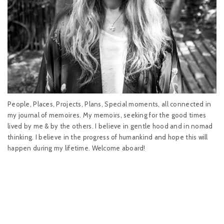
People, Places, Projects, Plans, Special moments, all connected in
my journal of memoires. My memoirs, seeking for the good times
lived by me & by the others. I believe in gentle hood and in nomad
thinking. I believe in the progress of humankind and hope this will
happen during my lifetime. Welcome aboard!