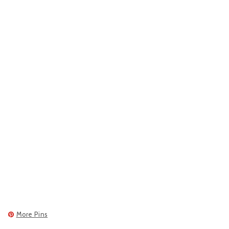
More Pins