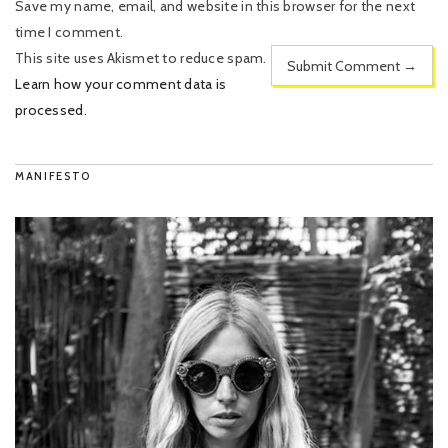
Save my name, email, and website in this browser for the next
time I comment.
This site uses Akismet to reduce spam.
Learn how your comment data is
processed
.
MANIFESTO