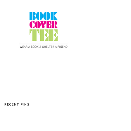
RECENT PINS