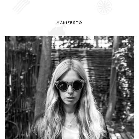
MANIFESTO