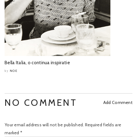
Bella Italia, o continua inspiratie
NOE
by
NO COMMENT
Add Comment
Your email address will not be published.
Required fields are
marked
*