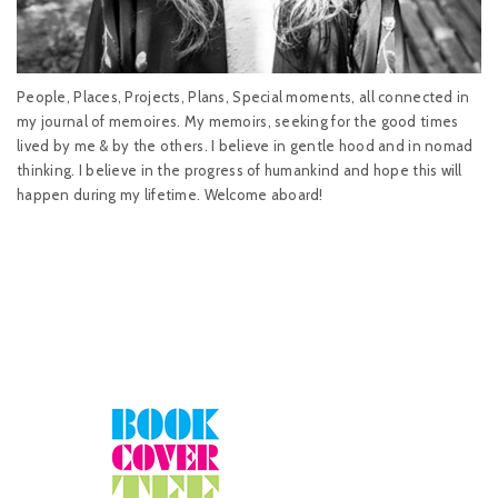
People, Places, Projects, Plans, Special moments, all connected in
my journal of memoires. My memoirs, seeking for the good times
lived by me & by the others. I believe in gentle hood and in nomad
thinking. I believe in the progress of humankind and hope this will
happen during my lifetime. Welcome aboard!