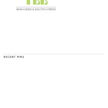
RECENT PINS