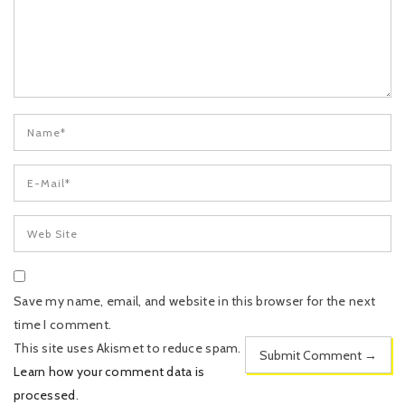
Save my name, email, and website in this browser for the next
time I comment.
This site uses Akismet to reduce spam.
Learn how your comment data is
processed
.