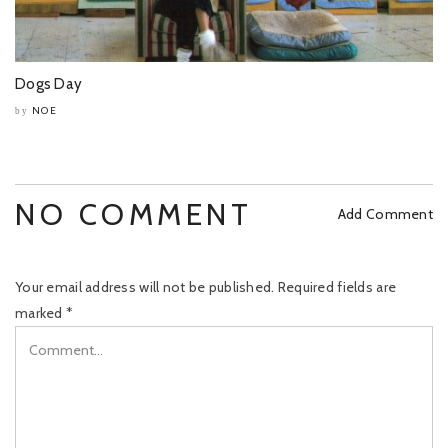
Dogs Day
NOE
by
NO COMMENT
Add Comment
Your email address will not be published.
Required fields are
marked
*