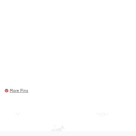
More Pins