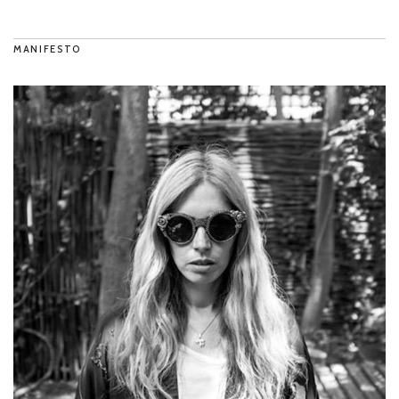
MANIFESTO