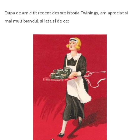
Dupa ce am citit recent despre istoria Twinings, am apreciat si
mai mult brandul, si iata si de ce: