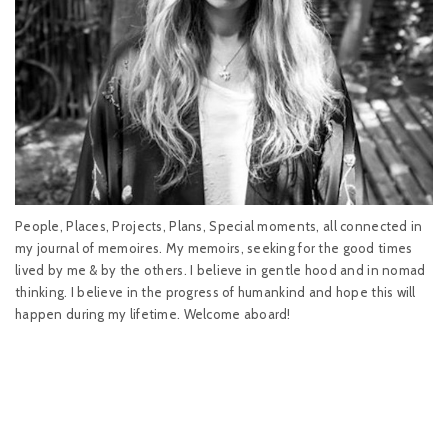
People, Places, Projects, Plans, Special moments, all connected in
my journal of memoires. My memoirs, seeking for the good times
lived by me & by the others. I believe in gentle hood and in nomad
thinking. I believe in the progress of humankind and hope this will
happen during my lifetime. Welcome aboard!