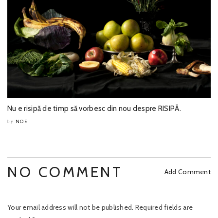
Nu e risipă de timp să vorbesc din nou despre RISIPĂ.
NOE
by
NO COMMENT
Add Comment
Your email address will not be published.
Required fields are