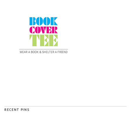
RECENT PINS