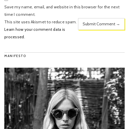
Save my name, email, and website in this browser for the next
time I comment.
This site uses Akismet to reduce spam.
Learn how your comment data is
processed
.
MANIFESTO