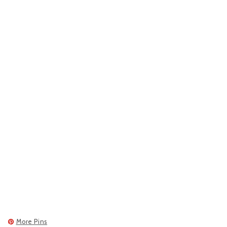
More Pins