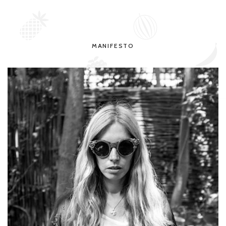
MANIFESTO