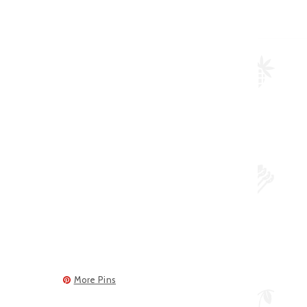
More Pins