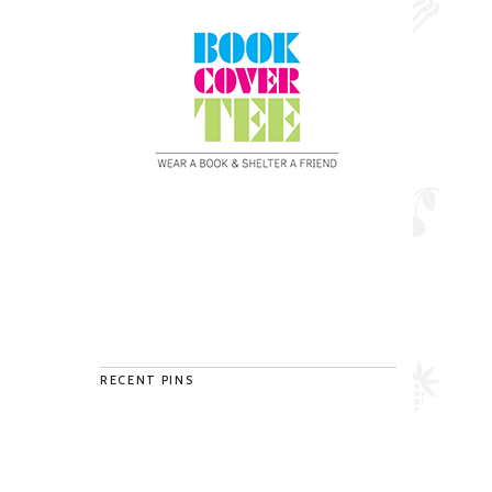
RECENT PINS