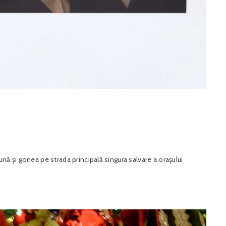
nă și gonea pe strada principală singura salvare a orașului