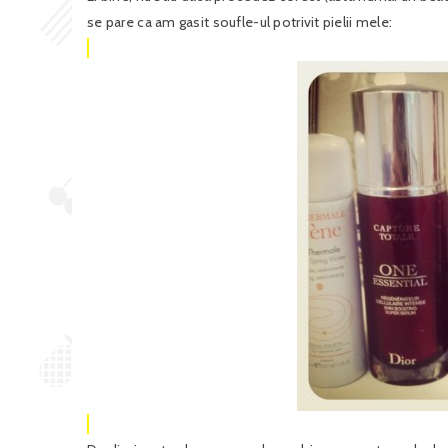
se pare ca am gasit soufle-ul potrivit pielii mele: