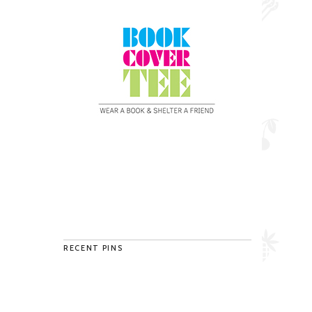
RECENT PINS