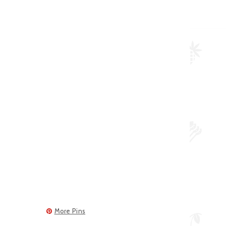
More Pins