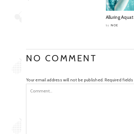
Alluring Aquat
NOE
by
NO COMMENT
Your email address will not be published.
Required field