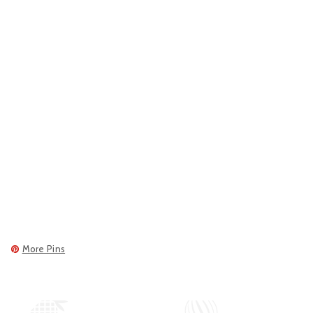
More Pins