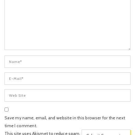
Save my name, email, and website in this browser for the next
time I comment.
This site uses Akismet to reduce spam.