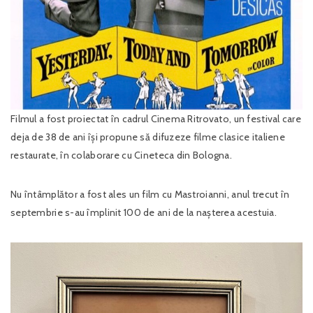
Filmul a fost proiectat în cadrul Cinema Ritrovato, un festival care
deja de 38 de ani își propune să difuzeze filme clasice italiene
restaurate, în colaborare cu Cineteca din Bologna.
Nu întâmplător a fost ales un film cu Mastroianni, anul trecut în
septembrie s-au împlinit 100 de ani de la nașterea acestuia.