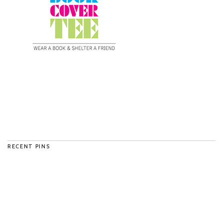
RECENT PINS