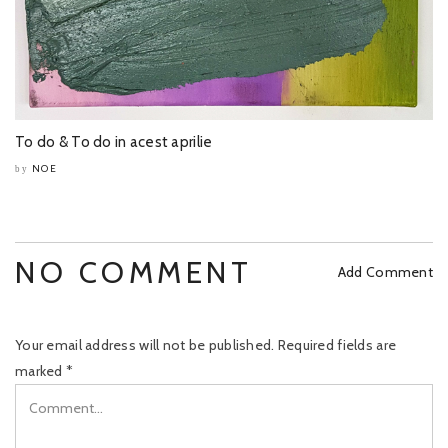
To do & To do in acest aprilie
NOE
by
NO COMMENT
Add Comment
Your email address will not be published.
Required fields are
marked
*