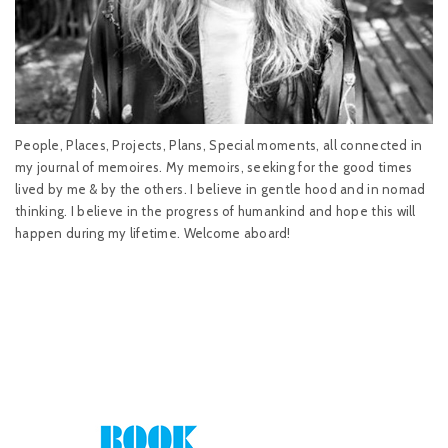
People, Places, Projects, Plans, Special moments, all connected in
my journal of memoires. My memoirs, seeking for the good times
lived by me & by the others. I believe in gentle hood and in nomad
thinking. I believe in the progress of humankind and hope this will
happen during my lifetime. Welcome aboard!