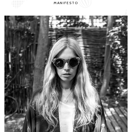
MANIFESTO