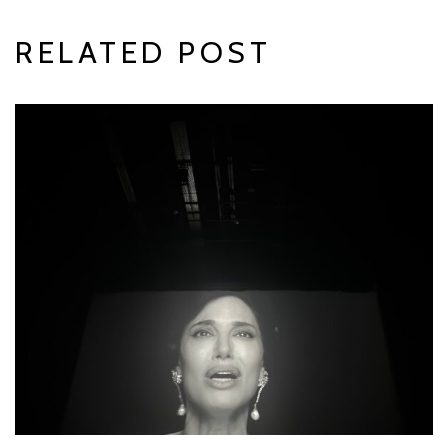
RELATED POST