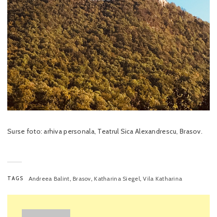
Surse foto: arhiva personala, Teatrul Sica Alexandrescu, Brasov.
,
,
,
TAGS
Andreea Balint
Brasov
Katharina Siegel
Vila Katharina