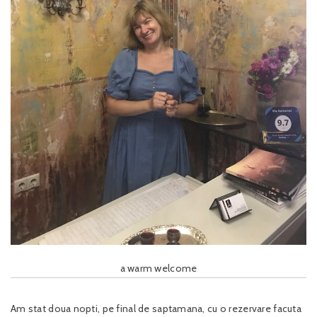
a warm welcome
Am stat doua nopti, pe final de saptamana, cu o rezervare facuta