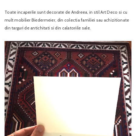
Toate incaperile sunt decorate de Andreea, in stil Art Deco si cu
mult mobilier Biedermeier, din colectia familiei sau achizitionate
din targuri de antichitati si din calatoriile sale.