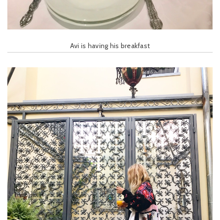
Avi is having his breakfast