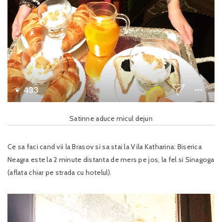
Satinne aduce micul dejun
Ce sa faci cand vii la Brasov si sa stai la Vila Katharina: Biserica
Neagra este la 2 minute distanta de mers pe jos, la fel si Sinagoga
(aflata chiar pe strada cu hotelul).