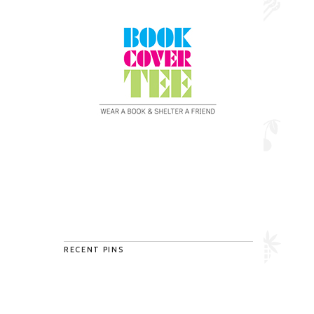
RECENT PINS