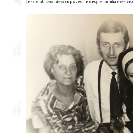
Le-am obisnuit deja cu povestile despre familia mea cea 