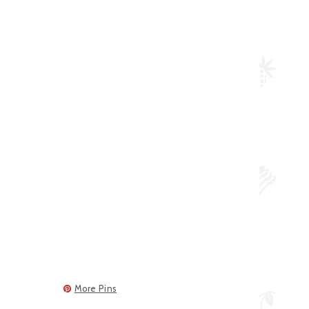
More Pins