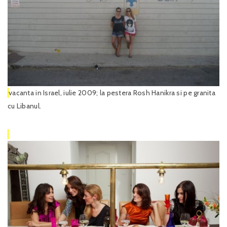
vacanta in Israel, iulie 2009; la pestera Rosh Hanikra si pe granita
cu Libanul.