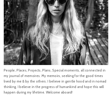
People, Places, Projects, Plans, Special moments, all connected in
my journal of memoires. My memoirs, seeking for the good times
lived by me & by the others. I believe in gentle hood and in nomad
thinking. I believe in the progress of humankind and hope this will
happen during my lifetime. Welcome aboard!