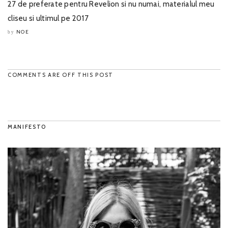
27 de preferate pentru Revelion si nu numai, materialul meu
cliseu si ultimul pe 2017
NOE
by
COMMENTS ARE OFF THIS POST
MANIFESTO