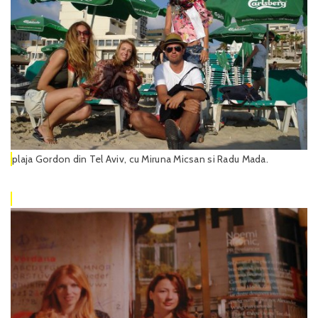
plaja Gordon din Tel Aviv, cu Miruna Micsan si Radu Mada.