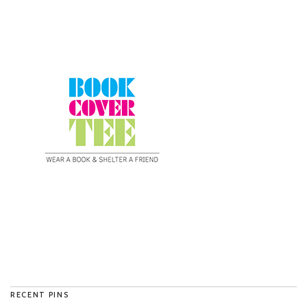
RECENT PINS