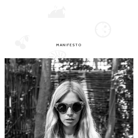
MANIFESTO