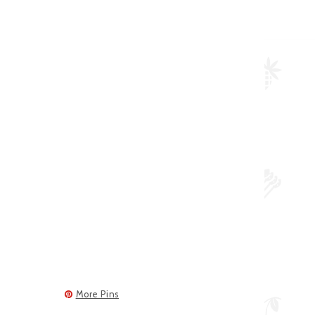
More Pins