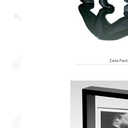
Zeila Pant