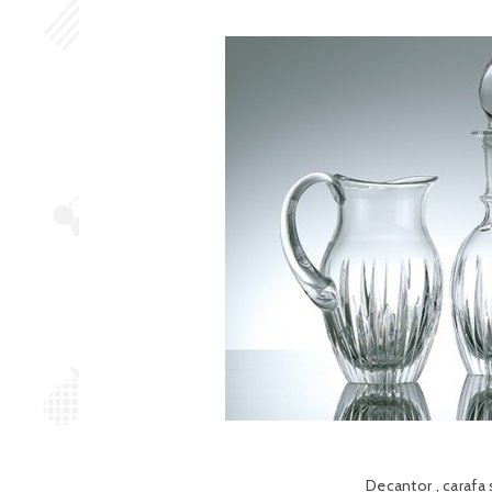
Decantor , carafa s