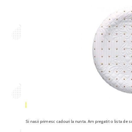
Si nasii primesc cadouri la nunta. Am pregatit o lista de