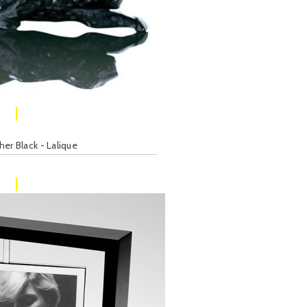
her Black - Lalique