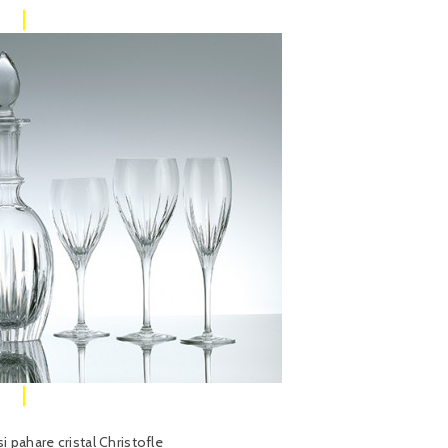
i pahare cristal Christofle