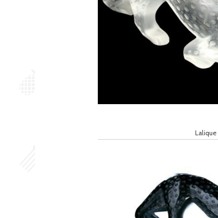
Lalique