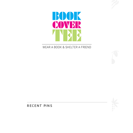
RECENT PINS