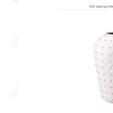
Set vaze port