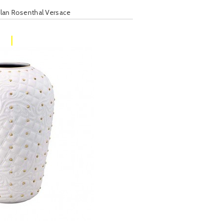
elan Rosenthal Versace