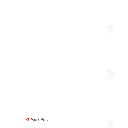
More Pins