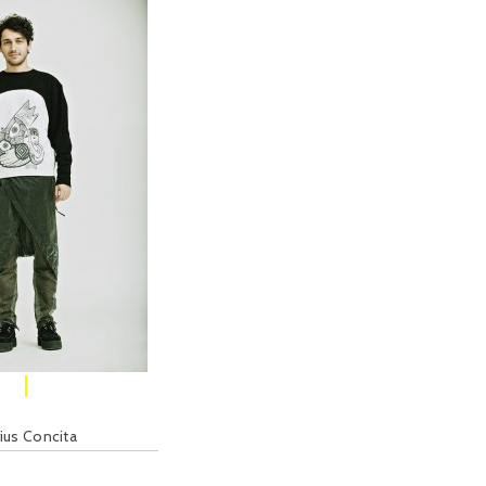
ius Concita