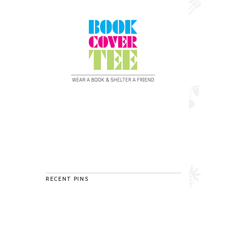
RECENT PINS